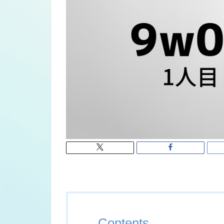
Contents