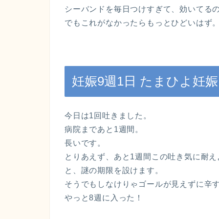
シーバンドを毎日つけすぎて、効いてる
でもこれがなかったらもっとひどいはず
妊娠9週1日 たまひよ妊
今日は1回吐きました。
病院まであと1週間。
長いです。
とりあえず、あと1週間この吐き気に耐え
と、謎の期限を設けます。
そうでもしなけりゃゴールが見えずに辛
やっと8週に入った！