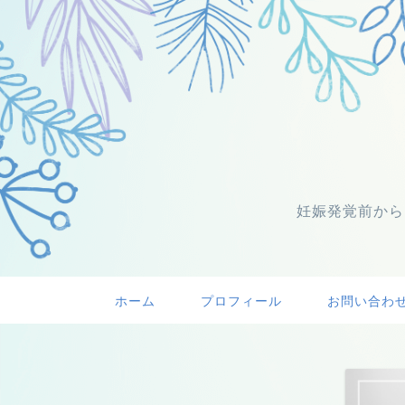
妊娠発覚前から
ホーム
プロフィール
お問い合わ