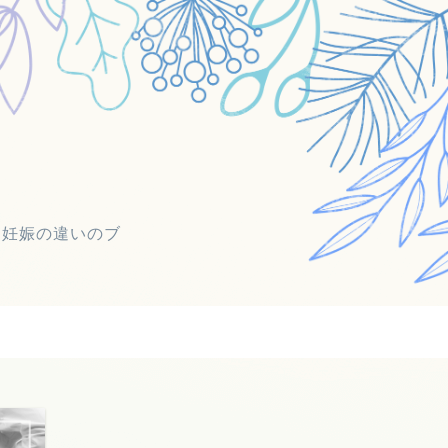
目妊娠の違いのブ