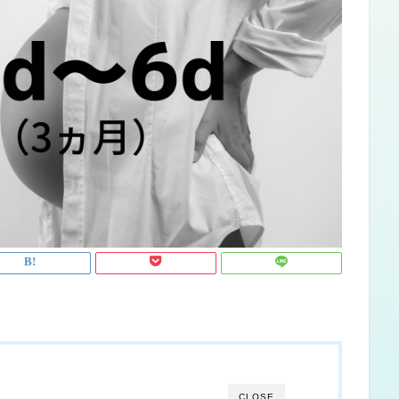
CLOSE