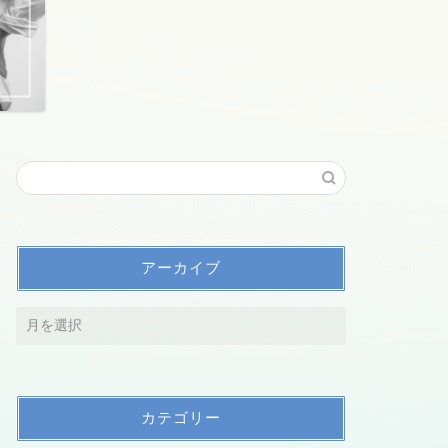
アーカイブ
カテゴリー