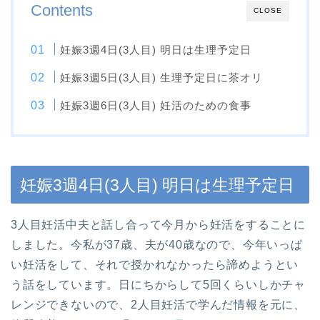
Contents
CLOSE
妊娠3週4日(3人目) 明日は生理予定日
妊娠3週5日(3人目) 生理予定日に茶オリ
妊娠3週6日(3人目) 妊活のための食事
妊娠3週4日(3人目) 明日は生理予定日
3人目妊活中夫と話し合って今月から妊活をすることに
しました。今私が37歳、夫が40歳なので、今年いっぱ
い妊活をして、それで授かれなかったら諦めようとい
う話をしています。日にちからして5回くらいしかチャ
レンジできないので、2人目妊活で学んだ情報を元に、