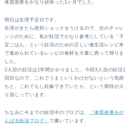
体質改善をかなり頑張った1ヶ月でした。
明日は生理予定日です。
生理がきたら絶対ショックをうけるので、次のチャレ
ンジのために、私が妊活でかなり参考にしている「子
宝ごはん」という妊活のための正しい食生活レシピ本
で進められているレシピの食材を大量に買って帰りま
した。
2人目の妊活は1年間かかりました。今回3人目の妊活1
回目なので、これでうまくいくわけがないという気持
ちと、これでもし妊娠できていたら、という期待が入
り混じっています。
ちなみに今までの妊活中のブログは、
「体質改善をが
んばる妊活ブログ」
で書いています。