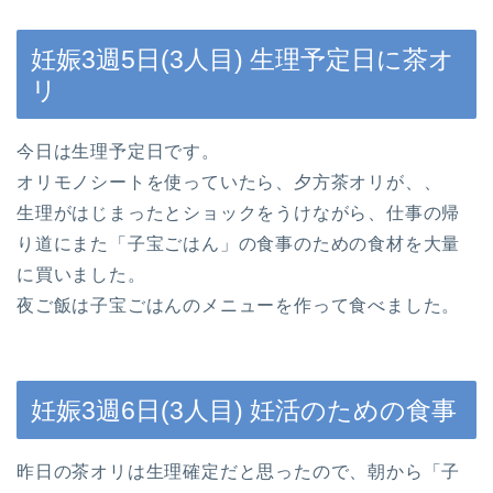
妊娠3週5日(3人目) 生理予定日に茶オ
リ
今日は生理予定日です。
オリモノシートを使っていたら、夕方茶オリが、、
生理がはじまったとショックをうけながら、仕事の帰
り道にまた「子宝ごはん」の食事のための食材を大量
に買いました。
夜ご飯は子宝ごはんのメニューを作って食べました。
妊娠3週6日(3人目) 妊活のための食事
昨日の茶オリは生理確定だと思ったので、朝から「子